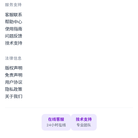
服务支持
客服联系
帮助中心
使用指南
问题反馈
技术支持
法律信息
版权声明
免责声明
用户协议
隐私政策
关于我们
在线客服
技术支持
24小时在线
专业团队