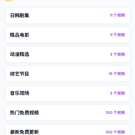
日韩剧集
11
个视频
精品电影
11
个视频
动漫精选
3
个视频
综艺节目
15
个视频
音乐现场
3
个视频
热门免费视频
100
个视频
最新免费更新
100
个视频