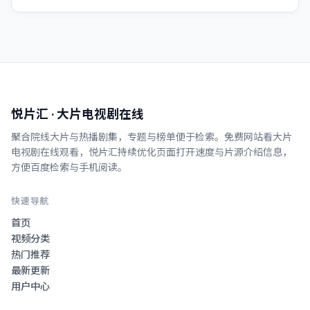
悦片汇
· 大片电视剧在线
聚合院线大片与热播剧集，专题与榜单便于检索。
免费网站看大片
电视剧在线观看
，
悦片汇
持续优化页面打开速度与片源介绍信息，
方便百度检索与手机阅读。
快速导航
首页
视频分类
热门推荐
最新更新
用户中心